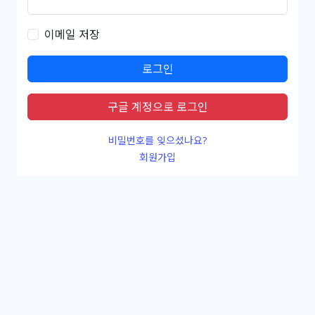
이메일 저장
로그인
구글 계정으로 로그인
비밀번호를 잊으셨나요?
회원가입